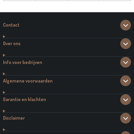
Contact
Over ons
Info voor bedrijven
Algemene voorwaarden
Garantie en klachten
Disclaimer