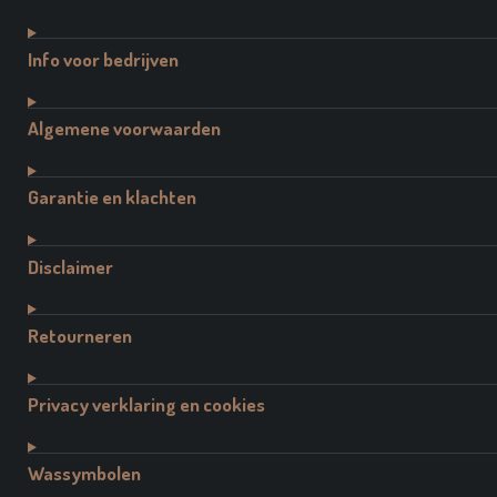
Info voor bedrijven
Algemene voorwaarden
Garantie en klachten
Disclaimer
Retourneren
Privacy verklaring en cookies
Wassymbolen