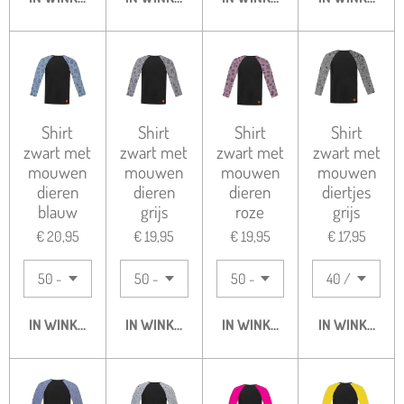
Shirt
Shirt
Shirt
Shirt
zwart met
zwart met
zwart met
zwart met
mouwen
mouwen
mouwen
mouwen
dieren
dieren
dieren
diertjes
blauw
grijs
roze
grijs
€ 20,95
€ 19,95
€ 19,95
€ 17,95
IN WINKELWAGEN
IN WINKELWAGEN
IN WINKELWAGEN
IN WINKELWA