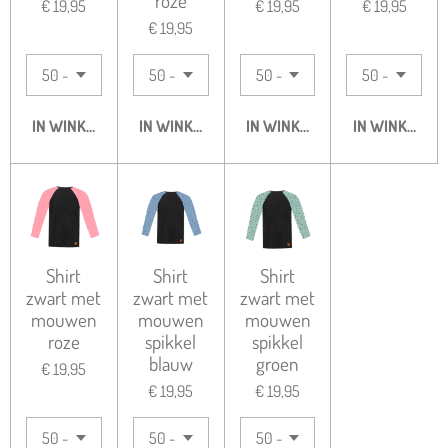
roze
€ 19,95
€ 19,95
€ 19,95
€ 19,95
IN WINKELWAGEN
IN WINKELWAGEN
IN WINKELWAGEN
IN WINKELWA
Shirt
Shirt
Shirt
zwart met
zwart met
zwart met
mouwen
mouwen
mouwen
roze
spikkel
spikkel
blauw
groen
€ 19,95
€ 19,95
€ 19,95