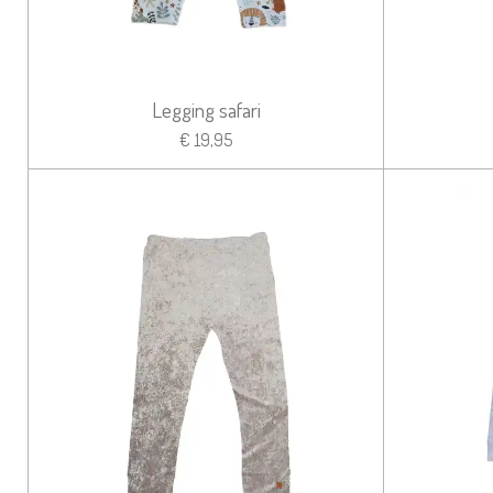
Legging safari
€ 19,95