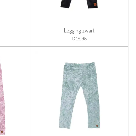
Legging zwart
€ 19,95