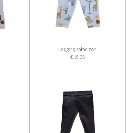
Legging safari zon
€ 19,95