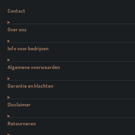
Contact
Over ons
Info voor bedrijven
Algemene voorwaarden
Garantie en klachten
Disclaimer
Retourneren