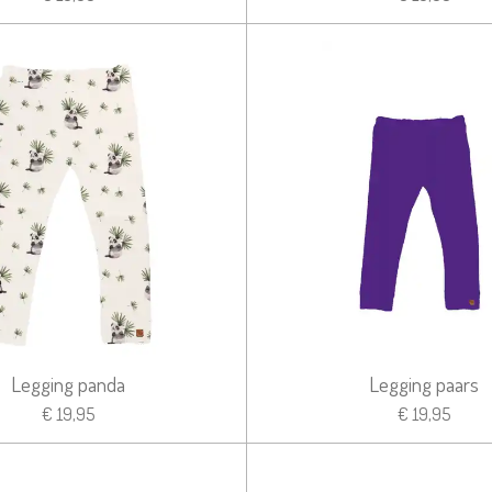
Legging panda
Legging paars
€ 19,95
€ 19,95