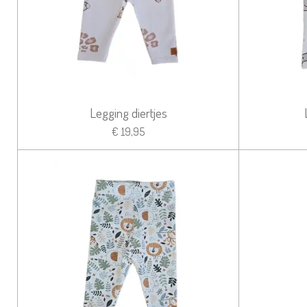
Legging diertjes
€ 19,95