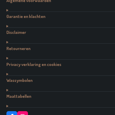
Algemene voorwaarden
Garantie en klachten
Disclaimer
Retourneren
Privacy verklaring en cookies
Wassymbolen
Maattabellen