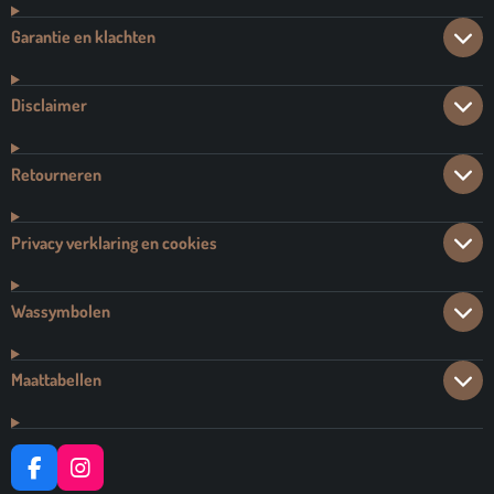
Garantie en klachten
Disclaimer
Retourneren
Privacy verklaring en cookies
Wassymbolen
Maattabellen
F
I