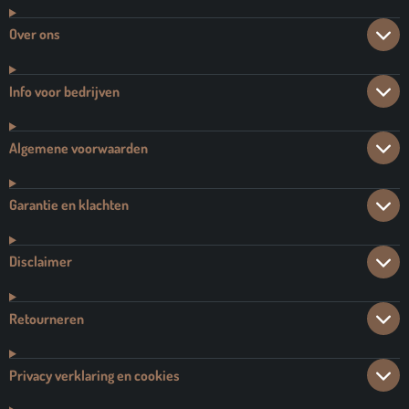
Over ons
Info voor bedrijven
Algemene voorwaarden
Garantie en klachten
Disclaimer
Retourneren
Privacy verklaring en cookies