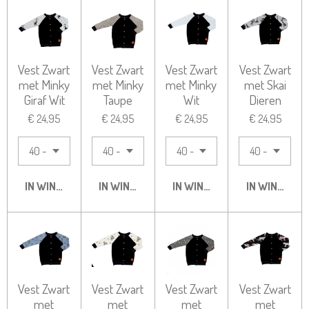
Vest Zwart
Vest Zwart
Vest Zwart
Vest Zwart
met Minky
met Minky
met Minky
met Skai
Giraf Wit
Taupe
Wit
Dieren
€ 24,95
€ 24,95
€ 24,95
€ 24,95
IN WINKELWAGEN
IN WINKELWAGEN
IN WINKELWAGEN
IN WINKELW
Vest Zwart
Vest Zwart
Vest Zwart
Vest Zwart
met
met
met
met