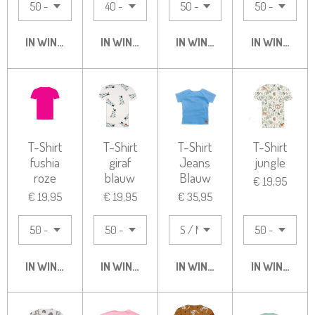
IN WINKELWAGEN
IN WINKELWAGEN
IN WINKELWAGEN
IN WINKELW
T-Shirt
T-Shirt
T-Shirt
T-Shirt
fushia
giraf
Jeans
jungle
roze
blauw
Blauw
€ 19,95
€ 19,95
€ 19,95
€ 35,95
IN WINKELWAGEN
IN WINKELWAGEN
IN WINKELWAGEN
IN WINKELW