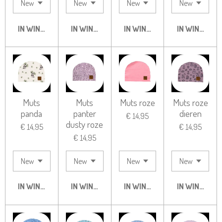
IN WINKELWAGEN
IN WINKELWAGEN
IN WINKELWAGEN
IN WINKELW
Muts
Muts
Muts roze
Muts roze
panda
panter
dieren
€ 14,95
dusty roze
€ 14,95
€ 14,95
€ 14,95
IN WINKELWAGEN
IN WINKELWAGEN
IN WINKELWAGEN
IN WINKELW