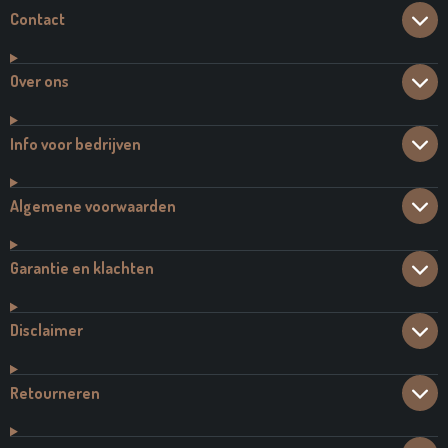
Contact
Over ons
Info voor bedrijven
Algemene voorwaarden
Garantie en klachten
Disclaimer
Retourneren