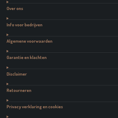
Over ons
Info voor bedrijven
Algemene voorwaarden
Garantie en klachten
Disclaimer
Retourneren
Privacy verklaring en cookies