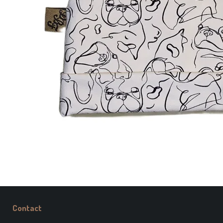
Contact