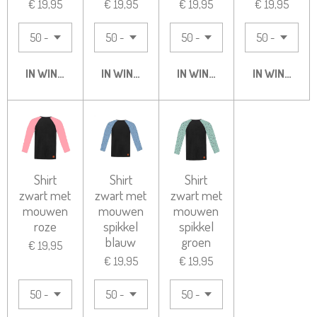
€ 19,95
€ 19,95
€ 19,95
€ 19,95
IN WINKELWAGEN
IN WINKELWAGEN
IN WINKELWAGEN
IN WINKELW
Shirt
Shirt
Shirt
zwart met
zwart met
zwart met
mouwen
mouwen
mouwen
roze
spikkel
spikkel
blauw
groen
€ 19,95
€ 19,95
€ 19,95