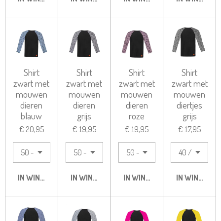
Shirt
Shirt
Shirt
Shirt
zwart met
zwart met
zwart met
zwart met
mouwen
mouwen
mouwen
mouwen
dieren
dieren
dieren
diertjes
blauw
grijs
roze
grijs
€ 20,95
€ 19,95
€ 19,95
€ 17,95
IN WINKELWAGEN
IN WINKELWAGEN
IN WINKELWAGEN
IN WINKELW