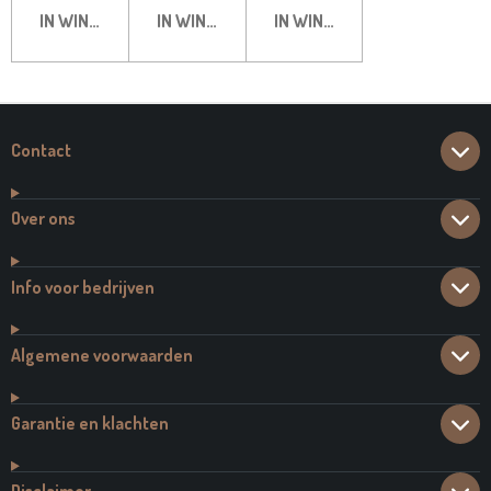
IN WINKELWAGEN
IN WINKELWAGEN
IN WINKELWAGEN
Contact
Over ons
Info voor bedrijven
Algemene voorwaarden
Garantie en klachten