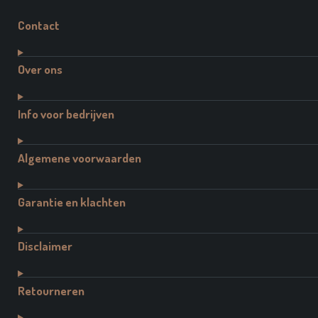
Contact
Over ons
Info voor bedrijven
Algemene voorwaarden
Garantie en klachten
Disclaimer
Retourneren