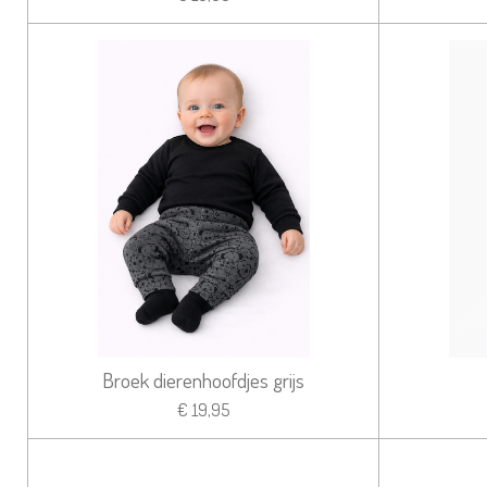
Broek dierenhoofdjes grijs
€ 19,95