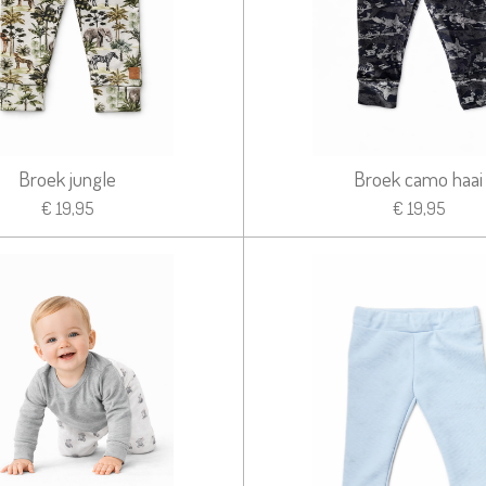
Broek jungle
Broek camo haai
€ 19,95
€ 19,95