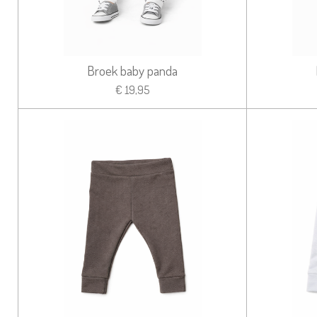
Broek baby panda
€ 19,95