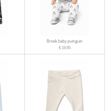
Broek baby puinguin
€ 19,95