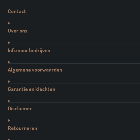
Contact
Over ons
Info voor bedrijven
Algemene voorwaarden
Garantie en klachten
Disclaimer
Retourneren