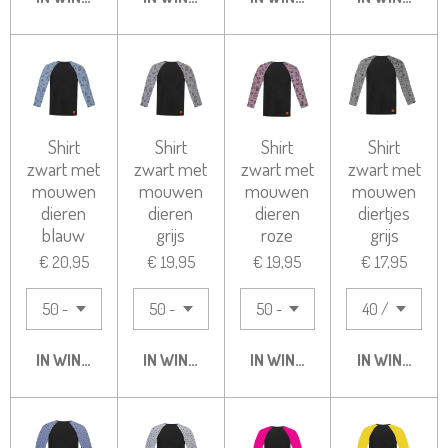
Shirt
Shirt
Shirt
Shirt
zwart met
zwart met
zwart met
zwart met
mouwen
mouwen
mouwen
mouwen
dieren
dieren
dieren
diertjes
blauw
grijs
roze
grijs
€ 20,95
€ 19,95
€ 19,95
€ 17,95
IN WINKELWAGEN
IN WINKELWAGEN
IN WINKELWAGEN
IN WINKELW