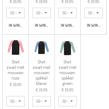
€ 19,95
€ 19,95
€ 19,95
€ 19,95
IN WINKELWAGEN
IN WINKELWAGEN
IN WINKELWAGEN
IN WINKELW
Shirt
Shirt
Shirt
zwart met
zwart met
zwart met
mouwen
mouwen
mouwen
roze
spikkel
spikkel
blauw
groen
€ 19,95
€ 19,95
€ 19,95