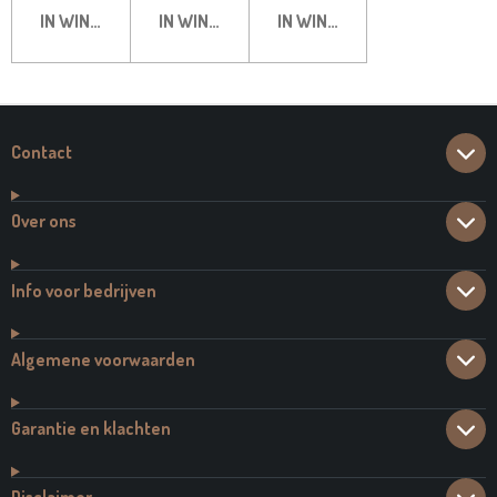
IN WINKELWAGEN
IN WINKELWAGEN
IN WINKELWAGEN
Contact
Over ons
Info voor bedrijven
Algemene voorwaarden
Garantie en klachten