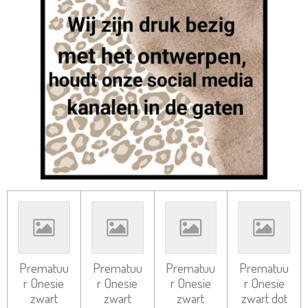
Prematuu
Prematuu
Prematuu
Prematuu
r Onesie
r Onesie
r Onesie
r Onesie
zwart
zwart
zwart
zwart dot