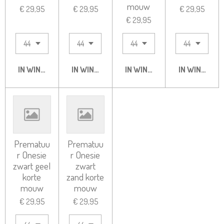
mouw
€ 29,95
€ 29,95
€ 29,95
€ 29,95
IN WINKELWAGEN
IN WINKELWAGEN
IN WINKELWAGEN
IN WINKELW
Prematuu
Prematuu
r Onesie
r Onesie
zwart geel
zwart
korte
zand korte
mouw
mouw
€ 29,95
€ 29,95