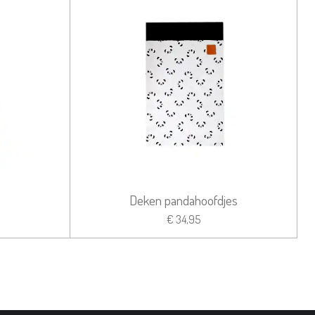
Deken pandahoofdjes
€ 34,95