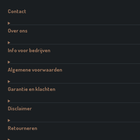
Contact
Over ons
Info voor bedrijven
Algemene voorwaarden
Garantie en klachten
Disclaimer
Retourneren