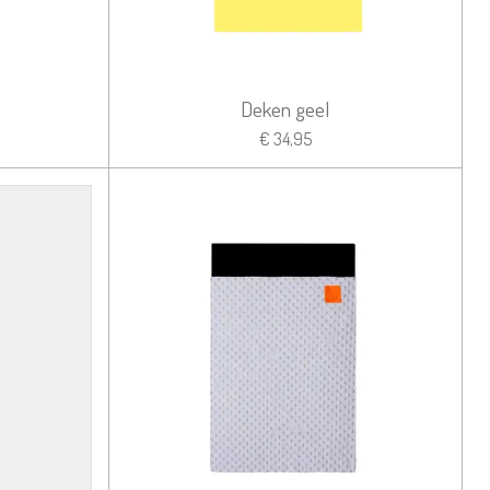
Deken geel
€ 34,95