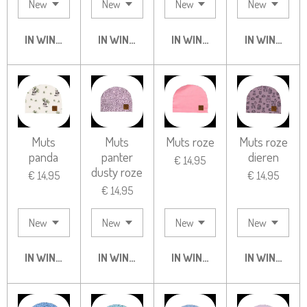
IN WINKELWAGEN
IN WINKELWAGEN
IN WINKELWAGEN
IN WINKELW
Muts
Muts
Muts roze
Muts roze
panda
panter
dieren
€ 14,95
dusty roze
€ 14,95
€ 14,95
€ 14,95
IN WINKELWAGEN
IN WINKELWAGEN
IN WINKELWAGEN
IN WINKELW