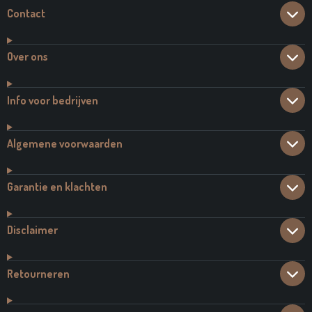
Contact
Over ons
Info voor bedrijven
Algemene voorwaarden
Garantie en klachten
Disclaimer
Retourneren