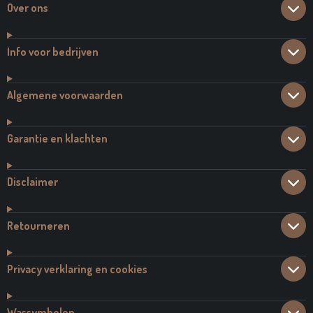
Over ons
Info voor bedrijven
Algemene voorwaarden
Garantie en klachten
Disclaimer
Retourneren
Privacy verklaring en cookies
Wassymbolen