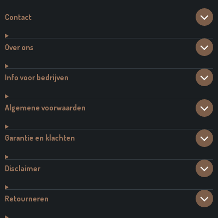
Contact
Over ons
Info voor bedrijven
Algemene voorwaarden
Garantie en klachten
Disclaimer
Retourneren