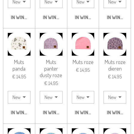
IN WINKELWAGEN
IN WINKELWAGEN
IN WINKELWAGEN
IN WINKELW
Muts
Muts
Muts roze
Muts roze
panda
panter
dieren
€ 14,95
dusty roze
€ 14,95
€ 14,95
€ 14,95
IN WINKELWAGEN
IN WINKELWAGEN
IN WINKELWAGEN
IN WINKELW