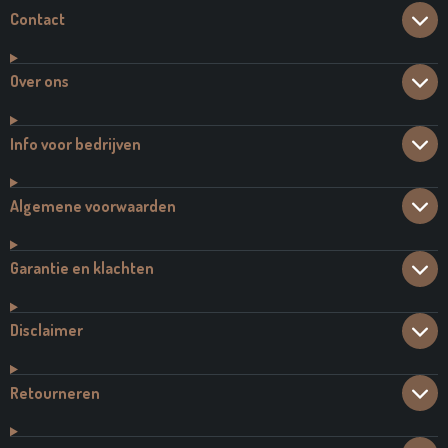
Contact
Over ons
Info voor bedrijven
Algemene voorwaarden
Garantie en klachten
Disclaimer
Retourneren