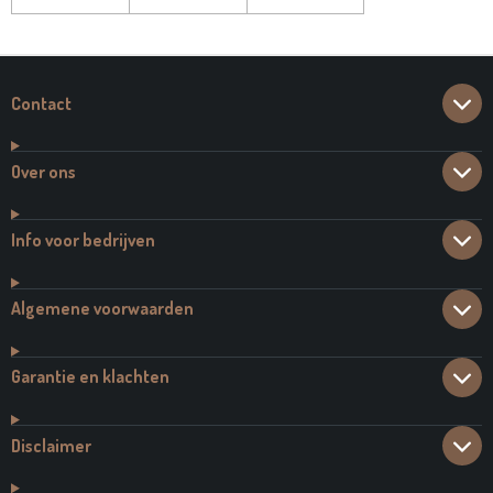
Contact
Over ons
Info voor bedrijven
Algemene voorwaarden
Garantie en klachten
Disclaimer