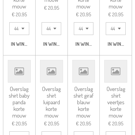
mouw
mouw
mouw
€ 20,95
€ 20,95
€ 20,95
€ 20,95
IN WINKELWAGEN
IN WINKELWAGEN
IN WINKELWAGEN
IN WINKELW
Overslag
Overslag
Overslag
Overslag
shirt baby
shirt
shirt giraf
shirt
panda
luipaard
blauw
veertjes
korte
korte
korte
korte
mouw
mouw
mouw
mouw
€ 20,95
€ 20,95
€ 20,95
€ 20,95