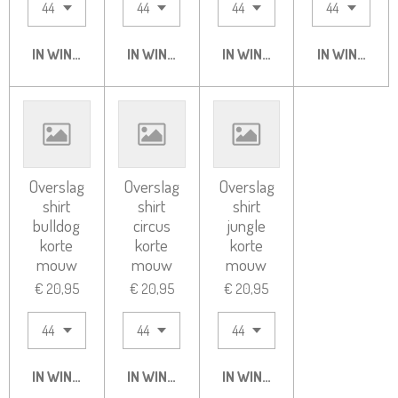
IN WINKELWAGEN
IN WINKELWAGEN
IN WINKELWAGEN
IN WINKELW
Overslag
Overslag
Overslag
shirt
shirt
shirt
bulldog
circus
jungle
korte
korte
korte
mouw
mouw
mouw
€ 20,95
€ 20,95
€ 20,95
IN WINKELWAGEN
IN WINKELWAGEN
IN WINKELWAGEN