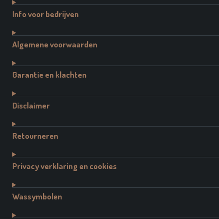
Info voor bedrijven
Algemene voorwaarden
Garantie en klachten
Disclaimer
Retourneren
Privacy verklaring en cookies
Wassymbolen