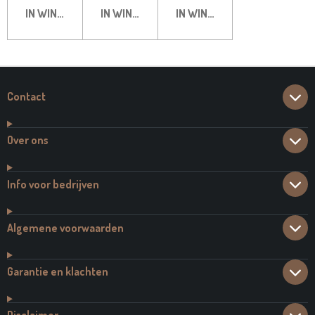
IN WINKELWAGEN
IN WINKELWAGEN
IN WINKELWAGEN
Contact
Over ons
Info voor bedrijven
Algemene voorwaarden
Garantie en klachten