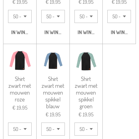
€ 19,95
€ 19,95
€ 19,95
€ 19,95
IN WINKELWAGEN
IN WINKELWAGEN
IN WINKELWAGEN
IN WINKELW
Shirt
Shirt
Shirt
zwart met
zwart met
zwart met
mouwen
mouwen
mouwen
roze
spikkel
spikkel
blauw
groen
€ 19,95
€ 19,95
€ 19,95