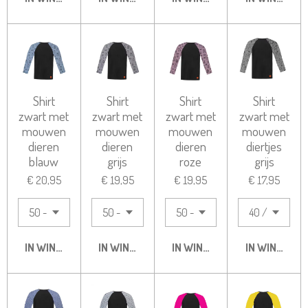
Shirt
Shirt
Shirt
Shirt
zwart met
zwart met
zwart met
zwart met
mouwen
mouwen
mouwen
mouwen
dieren
dieren
dieren
diertjes
blauw
grijs
roze
grijs
€ 20,95
€ 19,95
€ 19,95
€ 17,95
IN WINKELWAGEN
IN WINKELWAGEN
IN WINKELWAGEN
IN WINKELW