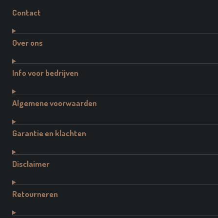
Contact
Over ons
Info voor bedrijven
Algemene voorwaarden
Garantie en klachten
Disclaimer
Retourneren