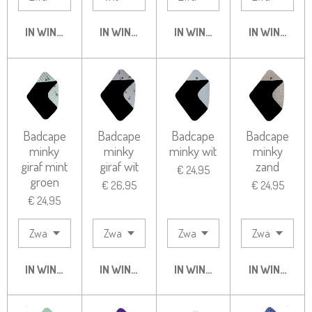
IN WINKELWAGEN
IN WINKELWAGEN
IN WINKELWAGEN
IN WINKELW
Badcape
Badcape
Badcape
Badcape
minky
minky
minky wit
minky
giraf mint
giraf wit
zand
€ 24,95
groen
€ 26,95
€ 24,95
€ 24,95
IN WINKELWAGEN
IN WINKELWAGEN
IN WINKELWAGEN
IN WINKELW