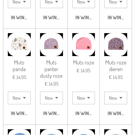
IN WINKELWAGEN
IN WINKELWAGEN
IN WINKELWAGEN
IN WINKELW
Muts
Muts
Muts roze
Muts roze
panda
panter
dieren
€ 14,95
dusty roze
€ 14,95
€ 14,95
€ 14,95
IN WINKELWAGEN
IN WINKELWAGEN
IN WINKELWAGEN
IN WINKELW