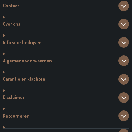
Contact
Over ons
Info voor bedrijven
Algemene voorwaarden
Garantie en klachten
Disclaimer
Retourneren