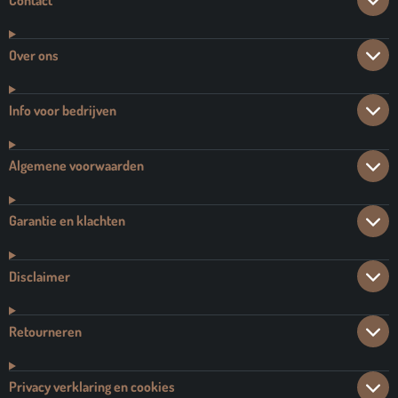
Over ons
Info voor bedrijven
Algemene voorwaarden
Garantie en klachten
Disclaimer
Retourneren
Privacy verklaring en cookies