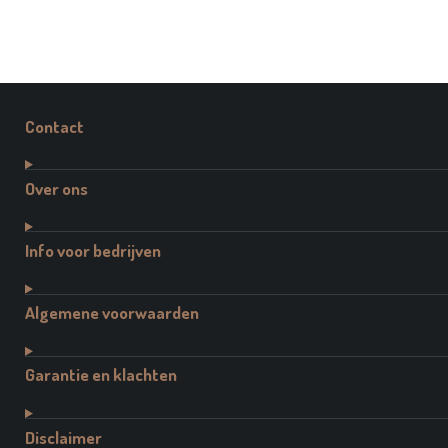
Contact
Over ons
Info voor bedrijven
Algemene voorwaarden
Garantie en klachten
Disclaimer