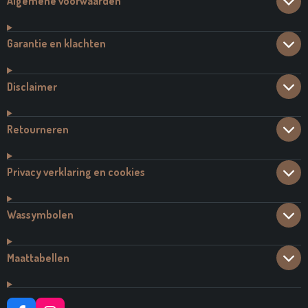
Algemene voorwaarden
Garantie en klachten
Disclaimer
Retourneren
Privacy verklaring en cookies
Wassymbolen
Maattabellen