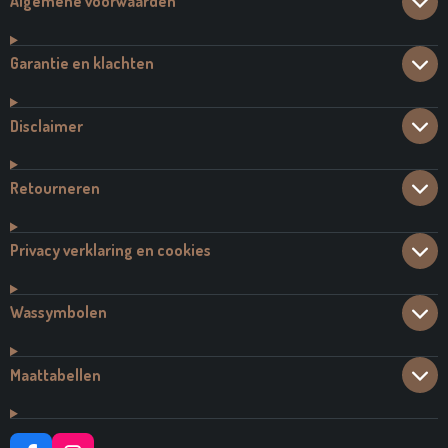
Algemene voorwaarden
Garantie en klachten
Disclaimer
Retourneren
Privacy verklaring en cookies
Wassymbolen
Maattabellen