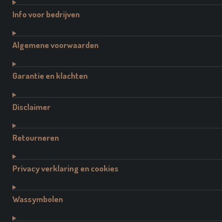
Info voor bedrijven
Algemene voorwaarden
Garantie en klachten
Disclaimer
Retourneren
Privacy verklaring en cookies
Wassymbolen