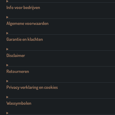
Info voor bedrijven
Algemene voorwaarden
Garantie en klachten
Disclaimer
Retourneren
Privacy verklaring en cookies
Wassymbolen