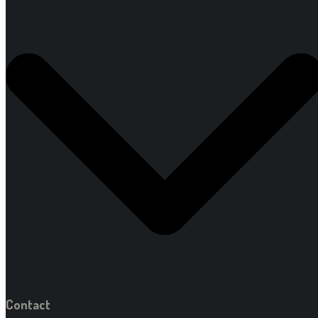
Contact