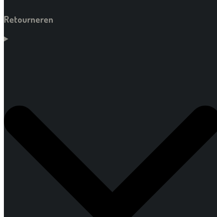
Retourneren