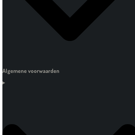
Algemene voorwaarden