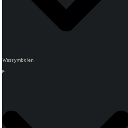
Wassymbolen