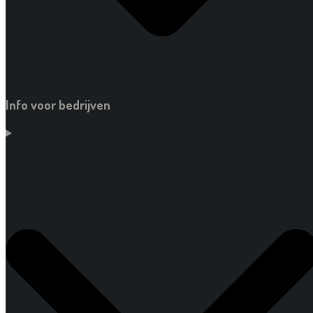
Info voor bedrijven