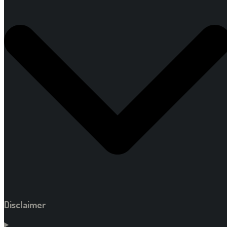
Disclaimer