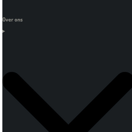
Over ons