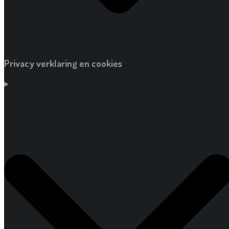
Privacy verklaring en cookies