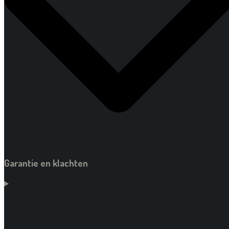
Garantie en klachten