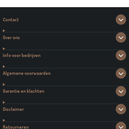
N
E
N
Contact
Over ons
Info voor bedrijven
Algemene voorwaarden
Garantie en klachten
Disclaimer
Retourneren