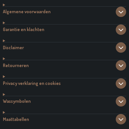
Algemene voorwaarden
Garantie en klachten
Disclaimer
Retourneren
Privacy verklaring en cookies
Wassymbolen
Maattabellen