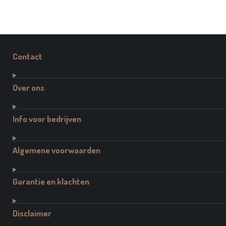
Contact
Over ons
Info voor bedrijven
Algemene voorwaarden
Garantie en klachten
Disclaimer