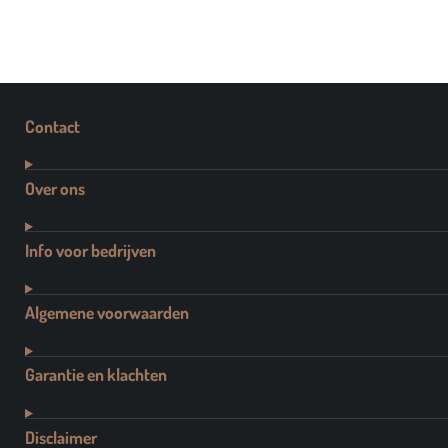
Contact
Over ons
Info voor bedrijven
Algemene voorwaarden
Garantie en klachten
Disclaimer