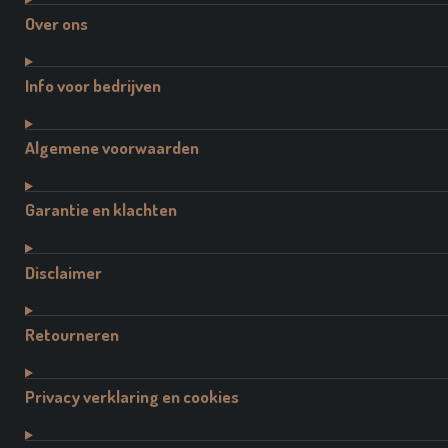
Over ons
Info voor bedrijven
Algemene voorwaarden
Garantie en klachten
Disclaimer
Retourneren
Privacy verklaring en cookies