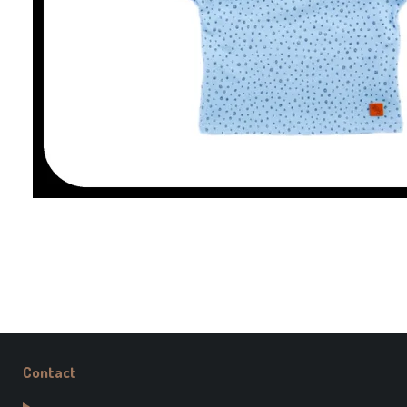
Contact