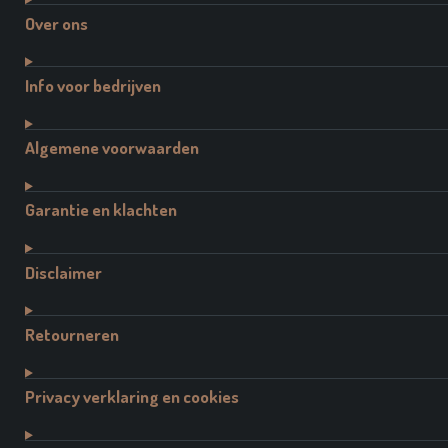
Over ons
Info voor bedrijven
Algemene voorwaarden
Garantie en klachten
Disclaimer
Retourneren
Privacy verklaring en cookies