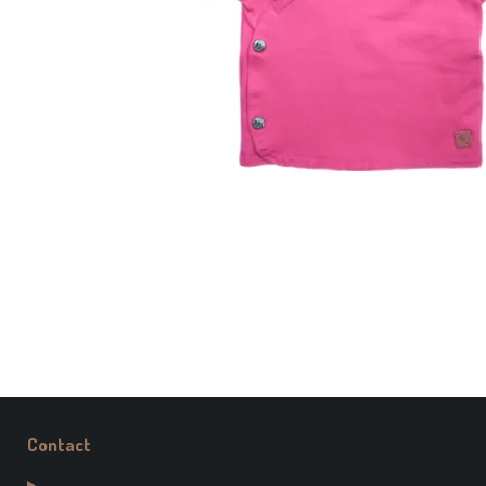
Contact