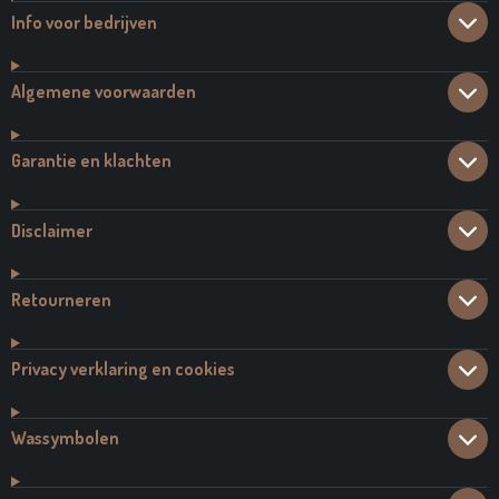
Info voor bedrijven
Algemene voorwaarden
Garantie en klachten
Disclaimer
Retourneren
Privacy verklaring en cookies
Wassymbolen