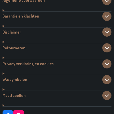
Algemene voorwaarden
Garantie en klachten
Disclaimer
Retourneren
Privacy verklaring en cookies
Wassymbolen
Maattabellen