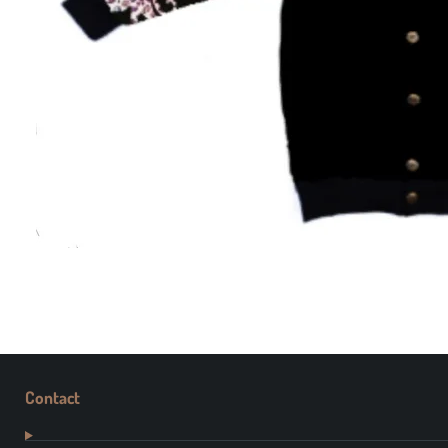
Contact