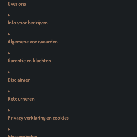
Over ons
Info voor bedrijven
Algemene voorwaarden
Garantie en klachten
Disclaimer
Retourneren
Privacy verklaring en cookies
Wassymbolen