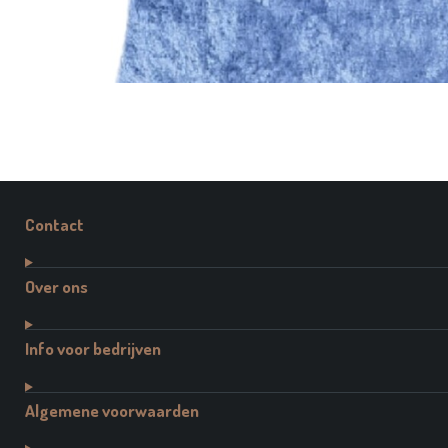
Contact
Over ons
Info voor bedrijven
Algemene voorwaarden