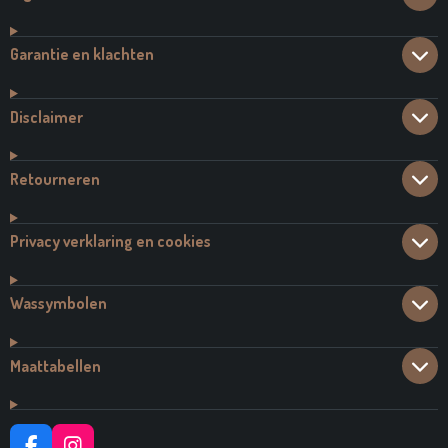
Garantie en klachten
Disclaimer
Retourneren
Privacy verklaring en cookies
Wassymbolen
Maattabellen