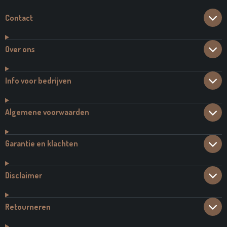
Contact
Over ons
Info voor bedrijven
Algemene voorwaarden
Garantie en klachten
Disclaimer
Retourneren