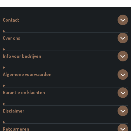
N
E
N
Contact
Over ons
Info voor bedrijven
Algemene voorwaarden
Garantie en klachten
Disclaimer
Retourneren