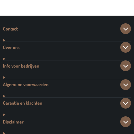
Contact
Over ons
Info voor bedrijven
Algemene voorwaarden
Garantie en klachten
Disclaimer