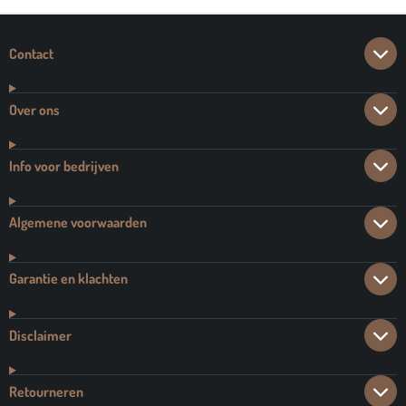
Contact
Over ons
Info voor bedrijven
Algemene voorwaarden
Garantie en klachten
Disclaimer
Retourneren