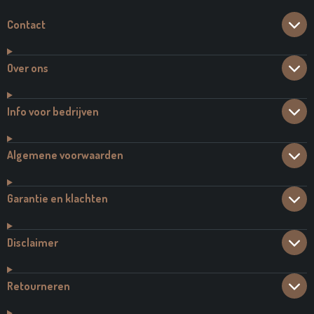
Contact
Over ons
Info voor bedrijven
Algemene voorwaarden
Garantie en klachten
Disclaimer
Retourneren